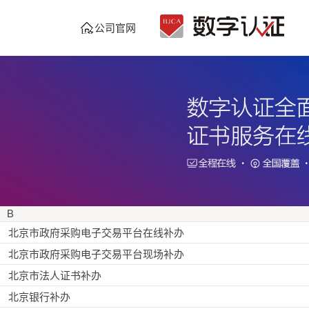
公司官网
B
北京市政府采购电子交易平台在线补办
北京市政府采购电子交易平台现场补办
北京市法人证书补办
北京银行补办