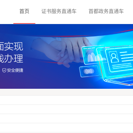
首页
证书服务直通车
首都政务直通车