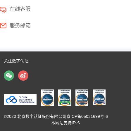
在线客服
服务邮箱
关注数字认证
©2020
北京数字认证股份有限公司
京ICP备05031699号-6
本网站支持IPv6