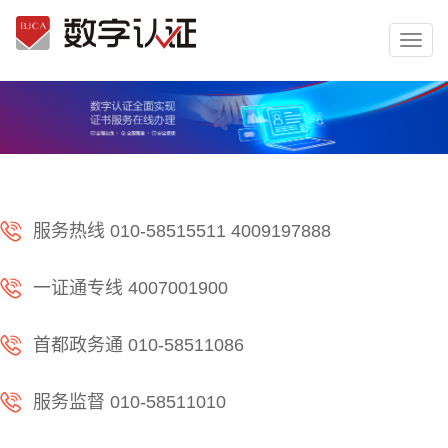
切
换
菜
单
服务热线 010-58515511 4009197888
一证通专线 4007001900
首都政务通 010-58511086
服务监督 010-58511010