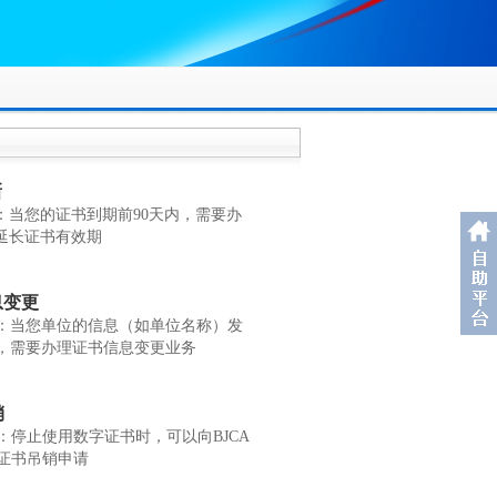
新
：当您的证书到期前90天内，需要办
延长证书有效期
息变更
：当您单位的信息（如单位名称）发
，需要办理证书信息变更业务
销
：停止使用数字证书时，可以向BJCA
证书吊销申请