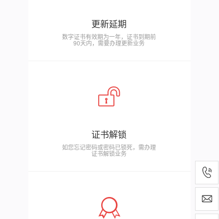
更新延期
数字证书有效期为一年，证书到期前
90天内，需要办理更新业务
证书解锁
如您忘记密码或密码已锁死，需办理
证书解锁业务