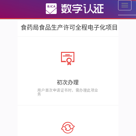
切
换
菜
单
食药局食品生产许可全程电子化项目
初次办理
用户首次申请证书时，需办理此项业
务