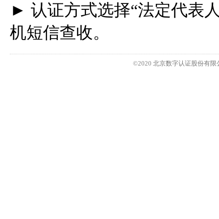
► 认证方式选择“法定代表
机短信查收。