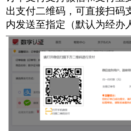
出支付二维码，可直接扫码支
内发送至指定（默认为经办