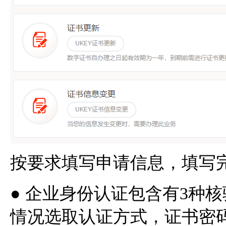
按要求填写申请信息，填写完
● 企业身份认证包含有3种
情况选取认证方式，证书密