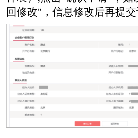
回修改"，信息修改后再提交