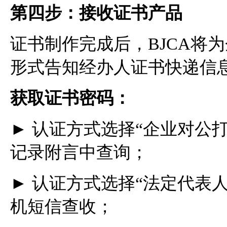
第四步：接收证书产品
证书制作完成后，BJCA将
形式告知经办人证书快递信
获取证书密码：
► 认证方式选择“企业对公
记录附言中查询；
► 认证方式选择“法定代表
机短信查收；