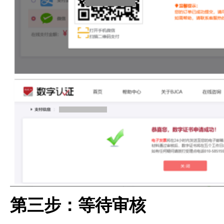
第三步：等待审核