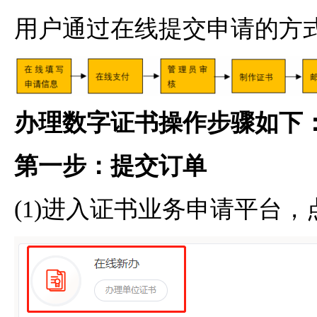
用户通过在线提交申请的方
办理数字证书操作步骤如下
第一步：提交订单
(1)进入证书业务申请平台，