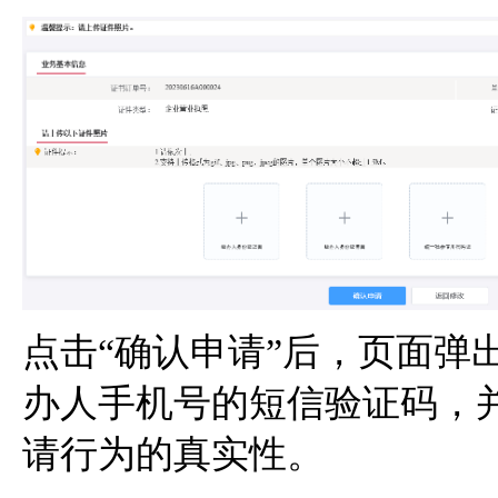
点击“确认申请”后，页面弹
办人手机号的短信验证码，
请行为的真实性。