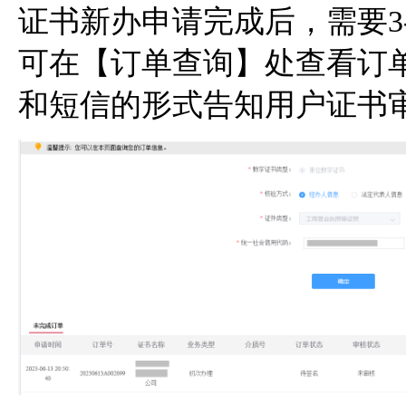
证书新办申请完成后，需要3
可在【订单查询】处查看订
和短信的形式告知用户证书