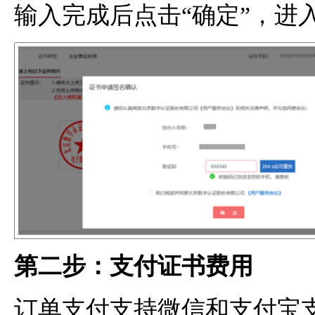
输入完成后点击“确定”，进
第二步：支付证书费用
订单支付支持微信和支付宝