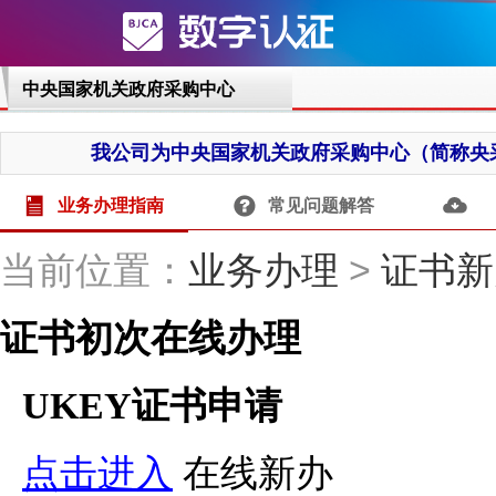
业务办理指南
常见问题解答
当前位置：
业务办理
>
证书新
证书初次在线办理
UKEY证书申请
点击进入
在线新办