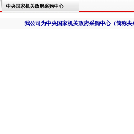
中央国家机关政府采购中心
我公司为中央国家机关政府采购中心（简称央