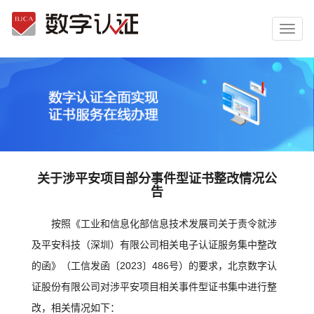
切
换
菜
单
关于涉平安项目部分事件型证书整改情况公
告
按照《工业和信息化部信息技术发展司关于责令就涉
及平安科技（深圳）有限公司相关电子认证服务集中整改
的函》（工信发函〔2023〕486号）的要求，北京数字认
证股份有限公司对涉平安项目相关事件型证书集中进行整
改，相关情况如下：