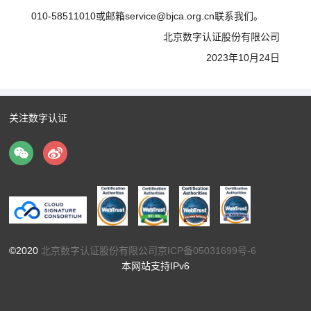
010-58511010或邮箱service@bjca.org.cn联系我们。
北京数字认证股份有限公司
2023年10月24日
关注数字认证
©2020
北京数字认证股份有限公司
京ICP备05031699号-6
本网站支持IPv6