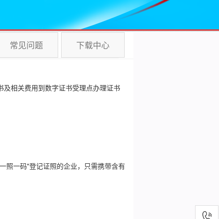
常见问题
下载中心
书及相关费用到数字证书受理点办理证书
一照一码"登记证照的企业，只需携带含有