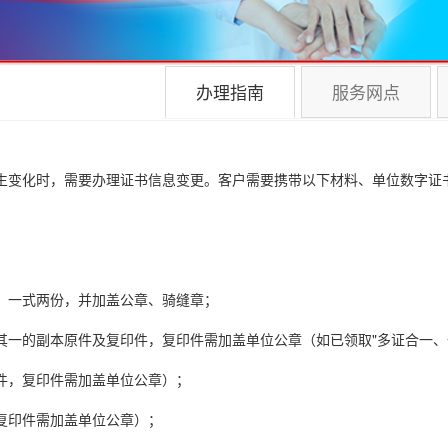
办理指南
服务网点
生变化时，需要办理证书信息变更。客户需要携带以下材料、单位数字证
，一式两份，并加盖公章、骑缝章；
其一的副本原件及复印件，复印件需加盖单位公章（如已领取"多证合一、
件，复印件需加盖单位公章）；
复印件需加盖单位公章）；