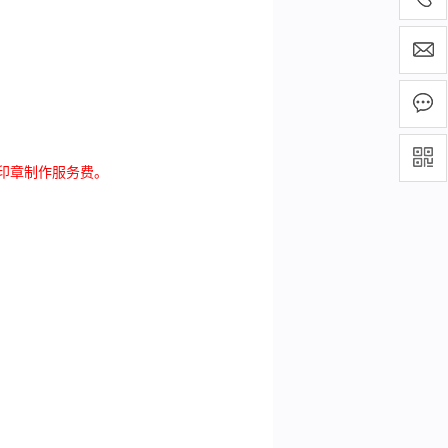
印章制作服务费。