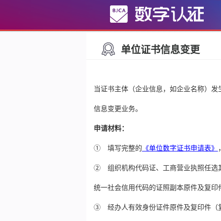
单位证书信息变更
当证书主体（企业信息，如企业名称）发
信息变更业务。
申请材料：
① 填写完整的
《单位数字证书申请表》
② 组织机构代码证、工商营业执照任选
统一社会信用代码的证照副本原件及复印
③ 经办人有效身份证件原件及复印件（