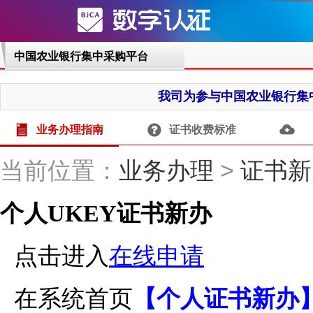
业务办理指南
证书收费标准
当前位置：
业务办理
>
证书新
个人UKEY证书新办
点击进入
在线申请
在系统首页
【个人证书新办