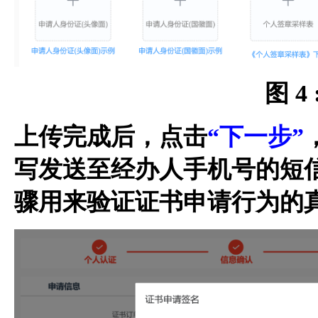
图 4
上传完成后，点击
“下一步”
写发送至经办人手机号的短
骤用来验证证书申请行为的