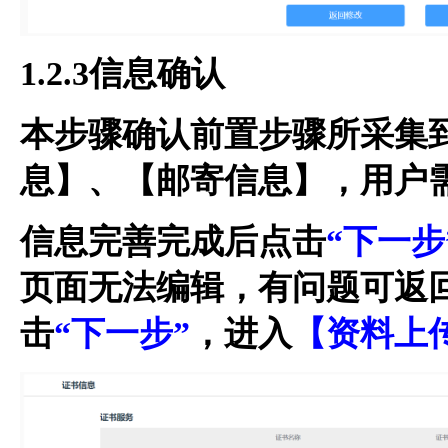
1.2.3信息确认
本步骤确认前置步骤所采集
息】、【邮寄信息】，用户
信息完善完成后点击
“下一步
页面无法编辑，有问题可返
击
“下一步”
，进入
【资料上