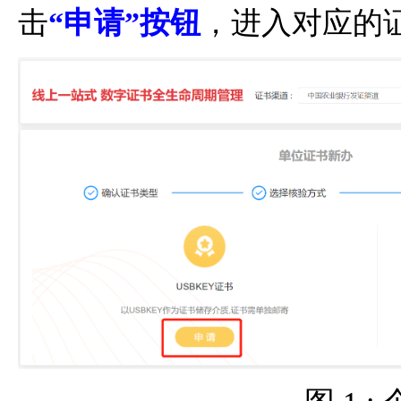
击
“申请”按钮
，进入对应的