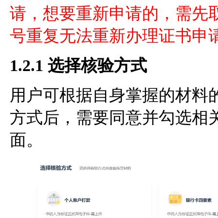
请，想要重新申请的，需先
号重复无法重新办理证书申
1.2.1 选择核验方式
用户可根据自身掌握的材料
方式后，需要同意并勾选相
面。