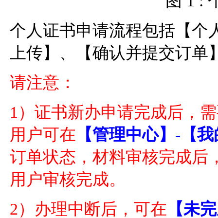
图 1 
个人证书申请流程包括【个
上传】、【确认并提交订单
请注意：
1）证书新办申请完成后，需
用户可在
【管理中心】-【我
订单状态，材料审核完成后
用户审核完成。
2）办理中断后，可在
【未完