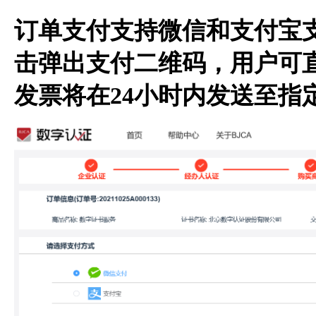
订单支付支持微信和支付宝
击弹出支付二维码，用户可
发票将在24小时内发送至指