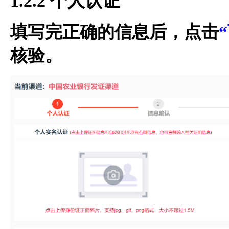
1.2.2 个人认证
填写完正确的信息后，点击
核验。