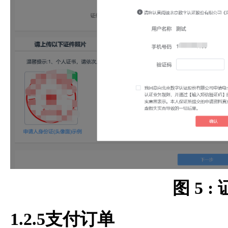
图 5 
1.2.5支付订单