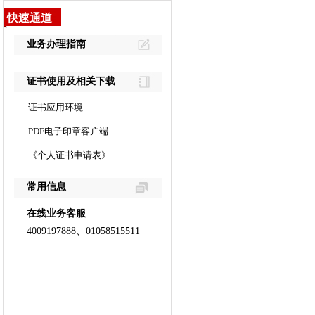
快速通道
业务办理指南
证书使用及相关下载
证书应用环境
PDF电子印章客户端
《个人证书申请表》
常用信息
在线业务客服
4009197888、01058515511