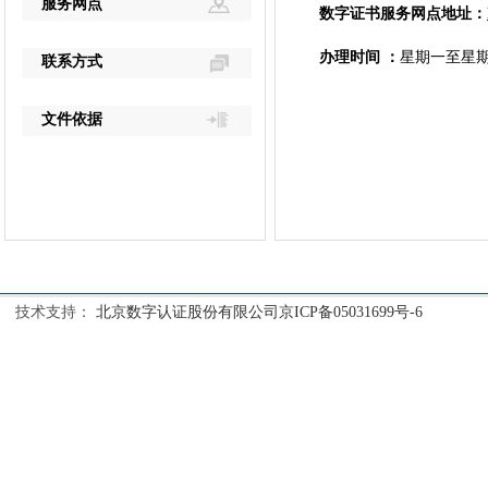
数字证书服务网点地址：
办理时间 ：
星期一至星期五