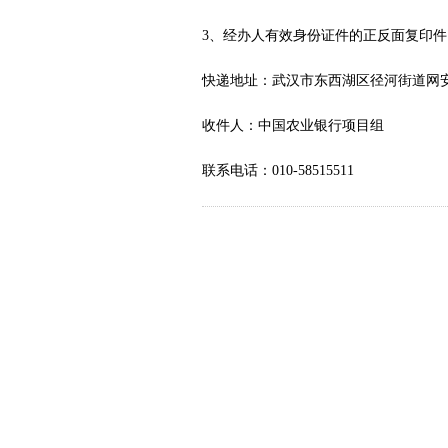
3、经办人有效身份证件的正反面复印
快递地址：武汉市东西湖区径河街道网安
收件人：中国农业银行项目组
联系电话：010-58515511