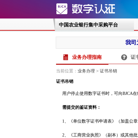
业务办理指南
证
当前位置：
业务办理
>
证书吊销
证书吊销
用户停止使用数字证书时，可向BJCA
需提交的鉴证资料：
1、《单位数字证书申请表》（加盖公
2、《工商营业执照》（副本）或其他