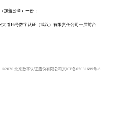
件（加盖公章）一份；
大道16号数字认证（武汉）有限责任公司一层前台