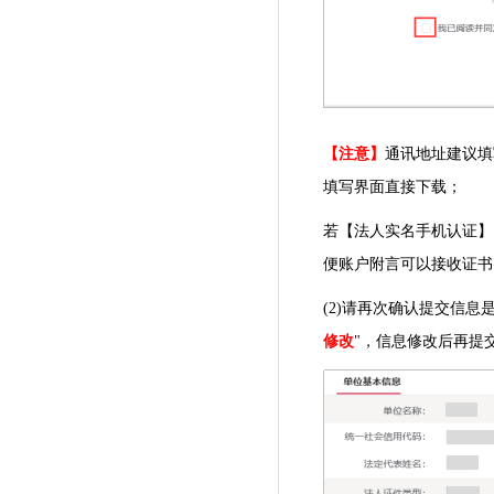
【注意】
通讯地址建议填
填写界面直接下载；
若【法人实名手机认证】
便账户附言可以接收证书
(2)请再次确认提交信息
修改
"，信息修改后再提