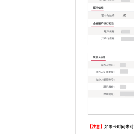
【注意】
如果长时间未对