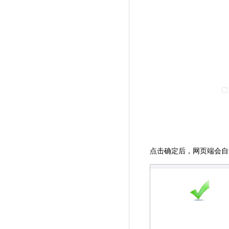
点击确定后，网页端会自