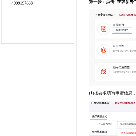
第一步：点击"在线新办"
(1)按要求填写申请信息