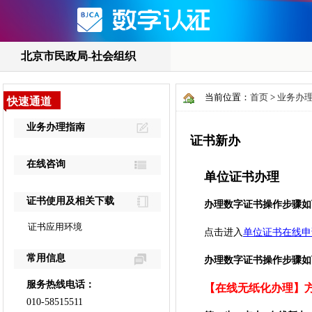
当前位置：
首页
>
业务办
证书新办
单位证书办理
办理数字证书操作步骤如
点击进入
单位证书在线申
办理数字证书操作步骤如
【在线无纸化办理】