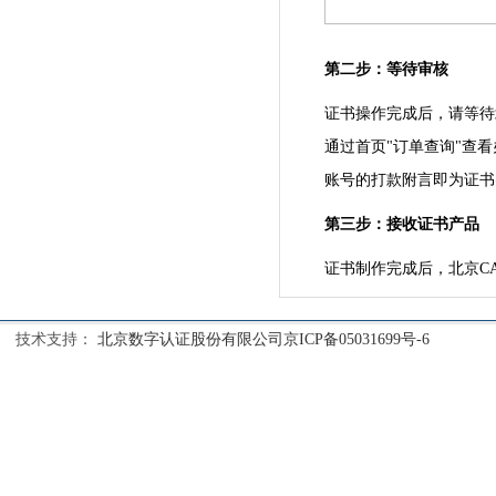
第二步：等待审核
证书操作完成后，请等待
通过首页"订单查询"查
账号的打款附言即为证书
第三步：接收证书产品
证书制作完成后，北京C