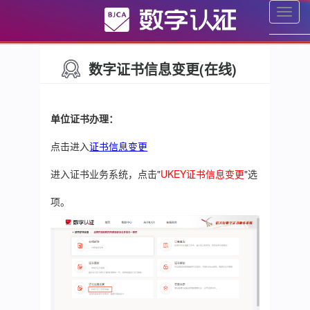
切
换
菜
单
数字证书信息变更(在线)
单位证书办理：
点击进入
证书信息变更
进入证书业务系统，点击"
UKEY证书信息变更
"选
项。