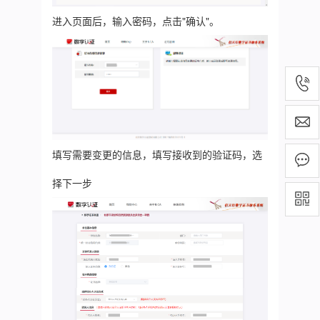
进入页面后，输入密码，点击"确认"。
填写需要变更的信息，填写接收到的验证码，选
择下一步