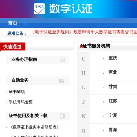
首页
认证股份有限公司电子认证业务规则》规定申请个人数字证书需提交书面数
证书服务机构
C
重庆
H
河北
G
甘肃
J
江苏
N
宁夏
Q
青海